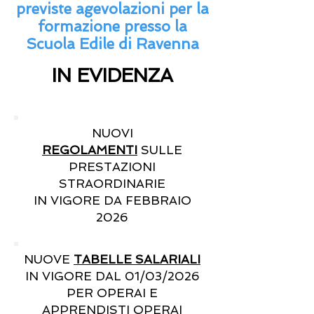
previste agevolazioni per la
formazione presso la
Scuola Edile di Ravenna
IN EVIDENZA
NUOVI
REGOLAMENTI
SULLE
PRESTAZIONI
STRAORDINARIE
IN VIGORE DA FEBBRAIO
2026
NUOVE
TABELLE SALARIALI
IN VIGORE DAL 01/03/2026
PER OPERAI E
APPRENDISTI OPERAI