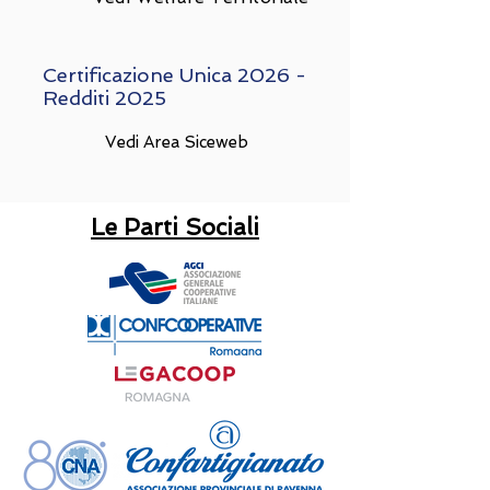
Certificazione Unica 2026 -
Redditi 2025
Vedi Area Siceweb
Le Parti Sociali