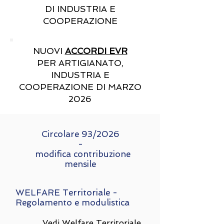
DI INDUSTRIA E
COOPERAZIONE
NUOVI
ACCORDI EVR
PER ARTIGIANATO,
INDUSTRIA E
COOPERAZIONE DI MARZO
2026
Circolare 93/2026
-
modifica contribuzione
mensile
WELFARE Territoriale -
Regolamento e modulistica
Vedi Welfare Territoriale