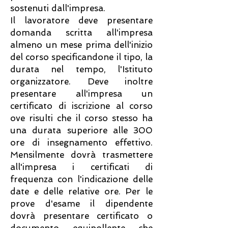
sostenuti dall'impresa.
Il lavoratore deve presentare
domanda scritta all'impresa
almeno un mese prima dell'inizio
del corso specificandone il tipo, la
durata nel tempo, l'Istituto
organizzatore. Deve inoltre
presentare all'impresa un
certificato di iscrizione al corso
ove risulti che il corso stesso ha
una durata superiore alle 300
ore di insegnamento effettivo.
Mensilmente dovrà trasmettere
all'impresa i certificati di
frequenza con l'indicazione delle
date e delle relative ore. Per le
prove d'esame il dipendente
dovrà presentare certificato o