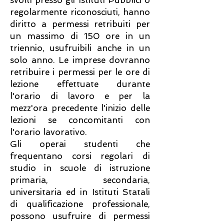
svolti presso gli Istituti Pubblici o
regolarmente riconosciuti, hanno
diritto a permessi retribuiti per
un massimo di 150 ore in un
triennio, usufruibili anche in un
solo anno. Le imprese dovranno
retribuire i permessi per le ore di
lezione effettuate durante
l'orario di lavoro e per la
mezz'ora precedente l'inizio delle
lezioni se concomitanti con
l'orario lavorativo.
Gli operai studenti che
frequentano corsi regolari di
studio in scuole di istruzione
primaria, secondaria,
universitaria ed in Istituti Statali
di qualificazione professionale,
possono usufruire di permessi