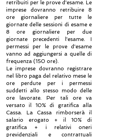
retribuiti per le prove d'esame. Le
imprese dovranno retribuire 8
ore giornaliere per tutte le
giornate delle sessioni di esame e
8 ore giornaliere per due
giornate precedenti l'esame. I
permessi per le prove d'esame
vanno ad aggiungersi a quelle di
frequenza (150 ore).
Le imprese dovranno registrare
nel libro paga del relativo mese le
ore perdute per i permessi
suddetti allo stesso modo delle
ore lavorate. Per tali ore va
versato il 10% di gratifica alla
Cassa. La Cassa rimborserà il
salario erogato + il 10% di
gratifica + i relativi oneri
previdenziali e contrattuali