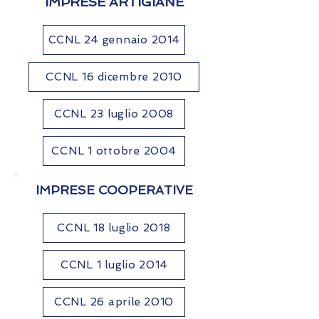
IMPRESE ARTIGIANE
CCNL 24 gennaio 2014
CCNL 16 dicembre 2010
CCNL 23 luglio 2008
CCNL 1 ottobre 2004
IMPRESE COOPERATIVE
CCNL 18 luglio 2018
CCNL 1 luglio 2014
CCNL 26 aprile 2010