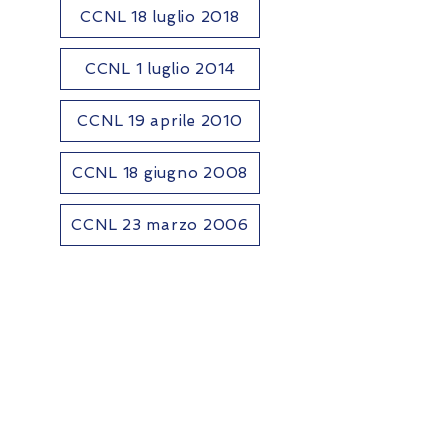
CCNL 18 luglio 2018
CCNL 1 luglio 2014
CCNL 19 aprile 2010
CCNL 18 giugno 2008
CCNL 23 marzo 2006