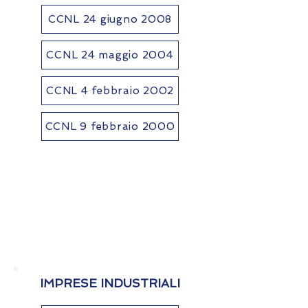
CCNL 24 giugno 2008
CCNL 24 maggio 2004
CCNL 4 febbraio 2002
CCNL 9 febbraio 2000
IMPRESE INDUSTRIALI