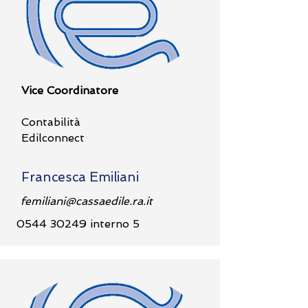
Vice Coordinatore
Contabilità
Edilconnect
Francesca Emiliani
femiliani@cassaedile.ra.it
0544 30249
interno 5