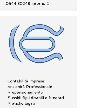
0544 30249
interno 2
Contabilità imprese
Anzianità Professionale
Prepensionamento
Sussidi figli disabili e funerari
Pratiche legali