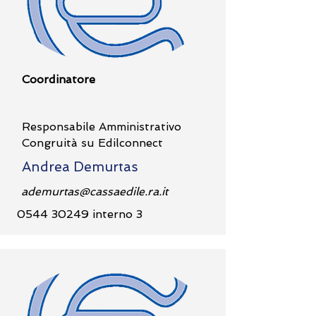
Coordinatore
​Responsabile Amministrativo
Congruità su Edilconnect
Andrea Demurtas
ademurtas@cassaedile.ra.it
0544 30249
interno 3