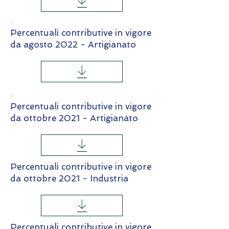
Percentuali contributive in vigore
da agosto 2022 - Artigianato
Percentuali contributive in vigore
da ottobre 2021 - Artigianato
Percentuali contributive in vigore
da ottobre 2021 - Industria
Percentuali contributive in vigore