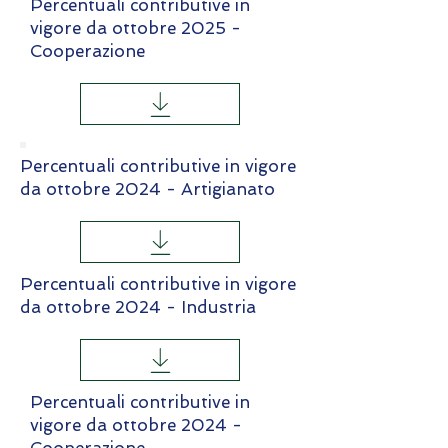
Percentuali contributive in
vigore da ottobre 2025 -
Cooperazione
Percentuali contributive in vigore
da ottobre 2024 - Artigianato
Percentuali contributive in vigore
da ottobre 2024 - Industria
Percentuali contributive in
vigore da ottobre 2024 -