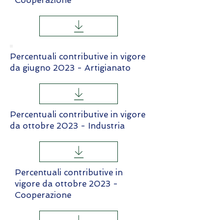
Cooperazione
Percentuali contributive in vigore
da giugno 2023 - Artigianato
Percentuali contributive in vigore
da ottobre 2023 - Industria
Percentuali contributive in
vigore da ottobre 2023 -
Cooperazione