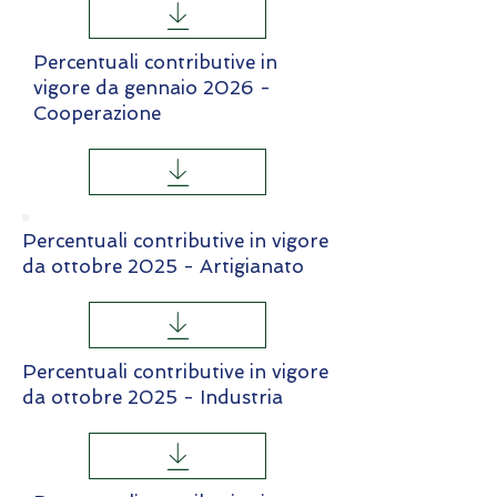
Percentuali contributive in
vigore da gennaio 2026 -
Cooperazione
Percentuali contributive in vigore
da ottobre 2025 - Artigianato
Percentuali contributive in vigore
da ottobre 2025 - Industria