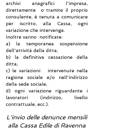
archivi anagrafici l'impresa,
direttamente o tramite il proprio
consulente, è tenuta a comunicare
per iscritto, alla Cassa, ogni
variazione che intervenga.
Inoltre vanno notificate:
a) la temporanea sospensione
dell'attività della ditta;
b) la definitiva cessazione della
ditta;
c) le variazioni intervenute nella
ragione sociale e/o nell'indirizzo
della sede sociale;
d) ogni variazione riguardante i
lavoratori (indirizzo, livello
contrattuale, ecc.).
L'invio delle denunce mensili
alla Cassa Edile di Ravenna