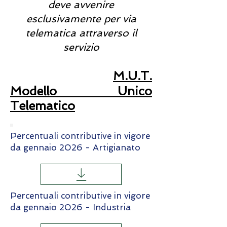
deve avvenire
esclusivamente per via
telematica
attraverso il
servizio
M.U.T.
Modello Unico
Telematico
Percentuali contributive in vigore
da gennaio 2026 - Artigianato
Percentuali contributive in vigore
da gennaio 2026 - Industria