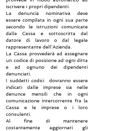
iscrivere i propri dipendenti.
La denuncia nominativa deve
essere compilata in ogni sua parte
secondo le istruzioni comunicate
dalla Cassa e sottoscritta dal
datore di lavoro o dal legale
rappresentante dell'Azienda.
La Cassa provvederà ad assegnare
un codice di posizione ad ogni ditta
e ad ognuno dei dipendenti
denunciati.
I suddetti codici dovranno essere
indicati dalle imprese sia nelle
denunce mensili che in ogni
comunicazione intercorrente fra la
Cassa e le imprese o i loro
consulenti.
Al fine di mantenere
costantemente aggiornati gli